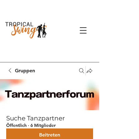
Gruppen
Suche Tanzpartner
Öffentlich
·
6 Mitglieder
Beitreten