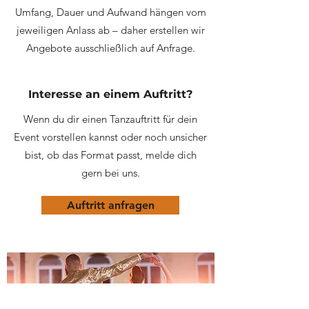
Umfang, Dauer und Aufwand hängen vom
jeweiligen Anlass ab – daher erstellen wir
Angebote
ausschließlich auf Anfrage.
Interesse an einem Auftritt?
Wenn du dir einen Tanzauftritt für dein
Event vorstellen kannst oder noch unsicher
bist, ob das Format passt,
melde dich
gern bei uns
.
Auftritt anfragen