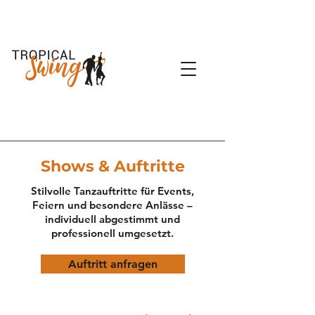
Shows & Auftritte
Stilvolle Tanzauftritte für Events,
Feiern und besondere Anlässe –
individuell abgestimmt und
professionell umgesetzt.
Auftritt anfragen