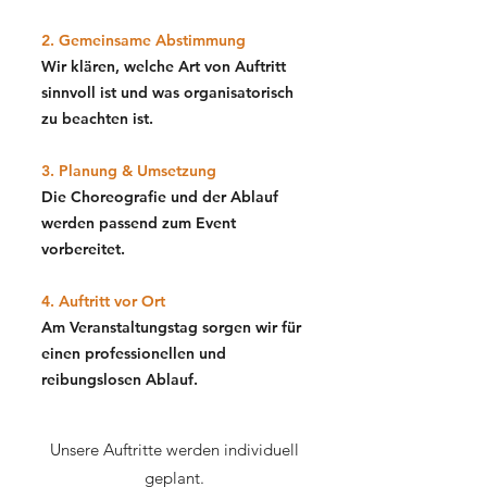
2. Gemeinsame Abstimmung
Wir klären, welche Art von Auftritt
sinnvoll ist und was organisatorisch
zu beachten ist.
3. Planung & Umsetzung
Die Choreografie und der Ablauf
werden passend zum Event
vorbereitet.
4. Auftritt vor Ort
Am Veranstaltungstag sorgen wir für
einen professionellen und
reibungslosen Ablauf.
Unsere Auftritte
werden individuell
geplant.