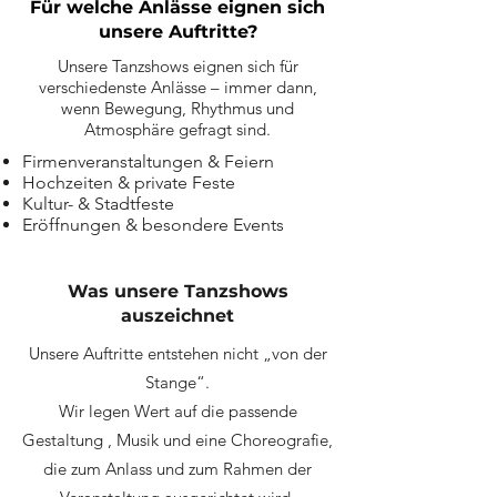
Für welche Anlässe eignen sich
unsere Auftritte?
Unsere Tanzshows eignen sich für
verschiedenste Anlässe – immer dann,
wenn Bewegung, Rhythmus und
Atmosphäre gefragt sind.
Firmenveranstaltungen & Feiern
Hochzeiten & private Feste
Kultur- & Stadtfeste
Eröffnungen & besondere Events
Was unsere Tanzshows
auszeichnet
Unsere Auftritte entstehen nicht „von der
Stange“.
Wir legen Wert auf die passende
Gestaltung , Musik und eine Choreografie,
die zum Anlass und zum Rahmen der