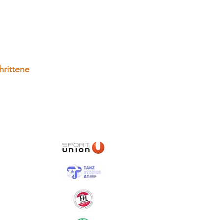
hrittene