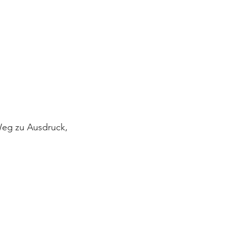
 Weg zu Ausdruck,