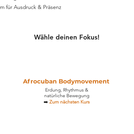
m für Ausdruck & Präsenz
Wähle deinen Fokus!
Afrocuban Bodymovement
Erdung, Rhythmus &
natürliche Bewegung
➡️
Zum nächsten Kurs