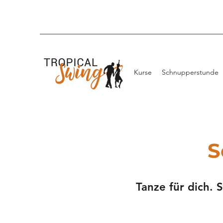
Kurse
Schnupperstunde
S
Tanze für dich. 