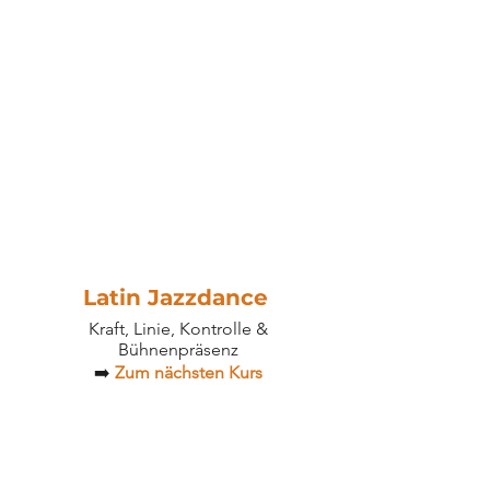
Latin Jazzdance
Kraft, Linie, Kontrolle &
Bühnenpräsenz
➡️
Zum nächsten Kurs