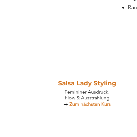
Rau
Salsa Lady Styling
Femininer Ausdruck,
Flow & Ausstrahlung
➡️
Zum nächsten Kurs