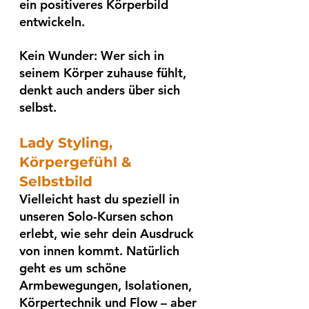
ein positiveres Körperbild 
entwickeln. 
Kein Wunder: Wer sich in 
seinem Körper zuhause fühlt, 
denkt auch anders über sich 
selbst.
Lady Styling, 
Körpergefühl & 
Selbstbild
Vielleicht hast du speziell in 
unseren Solo-Kursen schon 
erlebt, wie sehr dein Ausdruck 
von innen kommt. Natürlich 
geht es um schöne 
Armbewegungen, Isolationen, 
Körpertechnik und Flow – aber 