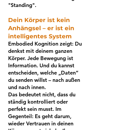
"Standing".
Dein Körper ist kein 
Anhängsel – er ist ein 
intelligentes System
Embodied Kognition zeigt: Du 
denkst mit deinem ganzen 
Körper. Jede Bewegung ist 
Information. Und du kannst 
entscheiden, welche „Daten“ 
du senden willst – nach außen 
und nach innen.
Das bedeutet nicht, dass du 
ständig kontrolliert oder 
perfekt sein musst. Im 
Gegenteil: Es geht darum, 
wieder Vertrauen in deinen 