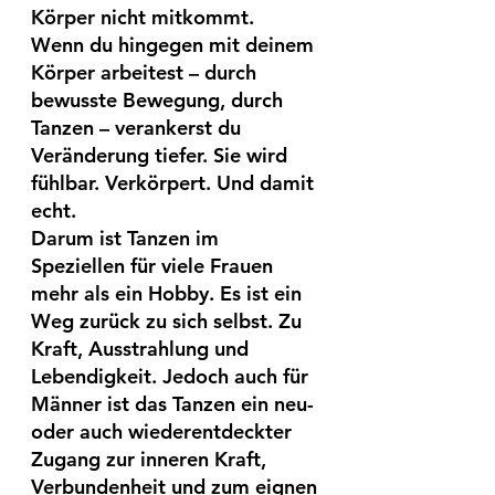
Körper nicht mitkommt.
Wenn du hingegen mit deinem 
Körper arbeitest – durch 
bewusste Bewegung, durch 
Tanzen – verankerst du 
Veränderung tiefer. Sie wird 
fühlbar. Verkörpert. Und damit 
echt.
Darum ist Tanzen im 
Speziellen für viele Frauen 
mehr als ein Hobby. Es ist ein 
Weg zurück zu sich selbst. Zu 
Kraft, Ausstrahlung und 
Lebendigkeit. Jedoch auch für 
Männer ist das Tanzen ein neu- 
oder auch wiederentdeckter 
Zugang zur inneren Kraft, 
Verbundenheit und zum eignen 