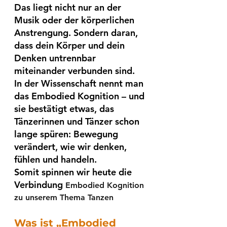
Das liegt nicht nur an der 
Musik oder der körperlichen 
Anstrengung. Sondern daran, 
dass dein Körper und dein 
Denken untrennbar 
miteinander verbunden sind.
In der Wissenschaft nennt man 
das Embodied Kognition – und 
sie bestätigt etwas, das 
Tänzerinnen und Tänzer schon 
lange spüren: Bewegung 
verändert, wie wir denken, 
fühlen und handeln. 
Somit spinnen wir heute die 
Verbindung 
Embodied Kognition 
zu unserem Thema Tanzen
Was ist „Embodied 