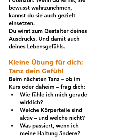
bewusst wahrzunehmen, 
kannst du sie auch gezielt 
einsetzen.
Du wirst zum Gestalter deines 
Ausdrucks. Und damit auch 
deines Lebensgefühls.
Kleine Übung für dich: 
Tanz dein Gefühl
Beim nächsten Tanz – ob im 
Kurs oder daheim – frag dich:
Wie fühle ich mich gerade 
wirklich?
Welche Körperteile sind 
aktiv – und welche nicht?
Was passiert, wenn ich 
meine Haltung ändere? 