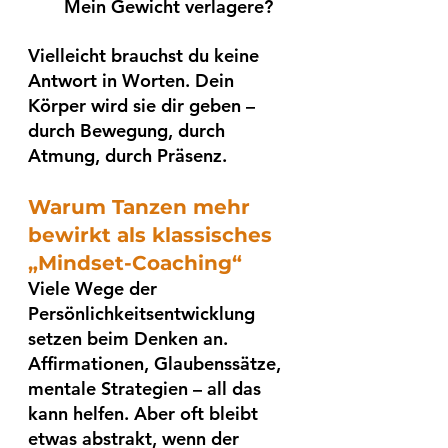
Mein Gewicht verlagere? 
Vielleicht brauchst du keine 
Antwort in Worten. Dein 
Körper wird sie dir geben – 
durch Bewegung, durch 
Atmung, durch Präsenz.
Warum Tanzen mehr 
bewirkt als klassisches 
„Mindset-Coaching“
Viele Wege der 
Persönlichkeitsentwicklung 
setzen beim Denken an. 
Affirmationen, Glaubenssätze, 
mentale Strategien – all das 
kann helfen. Aber oft bleibt 
etwas abstrakt, wenn der 