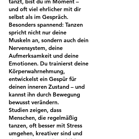
tanzt, bist du im Moment – 
und oft viel ehrlicher mit dir 
selbst als im Gespräch.
Besonders spannend: Tanzen 
spricht nicht nur deine 
Muskeln an, sondern auch dein 
Nervensystem, deine 
Aufmerksamkeit und deine 
Emotionen. Du trainierst deine 
Körperwahrnehmung, 
entwickelst ein Gespür für 
deinen inneren Zustand – und 
kannst ihn durch Bewegung 
bewusst verändern.
Studien zeigen, dass 
Menschen, die regelmäßig 
tanzen, oft besser mit Stress 
umgehen, kreativer sind und 