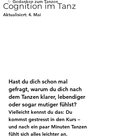
✨ Gedanken zum Tanzen
Cognition im Tanz
Aktualisiert:
4. Mai
Hast du dich schon mal 
gefragt, warum du dich nach 
dem Tanzen klarer, lebendiger 
oder sogar mutiger fühlst? 
Vielleicht kennst du das: Du 
kommst gestresst in den Kurs – 
und nach ein paar Minuten Tanzen 
fühlt sich alles leichter an. 