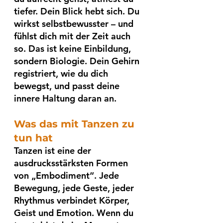
tiefer. Dein Blick hebt sich. Du 
wirkst selbstbewusster – und 
fühlst dich mit der Zeit auch 
so. Das ist keine Einbildung, 
sondern Biologie. Dein Gehirn 
registriert, wie du dich 
bewegst, und passt deine 
innere Haltung daran an.
Was das mit Tanzen zu 
tun hat
Tanzen ist eine der 
ausdrucksstärksten Formen 
von „Embodiment“. Jede 
Bewegung, jede Geste, jeder 
Rhythmus verbindet Körper, 
Geist und Emotion. Wenn du 