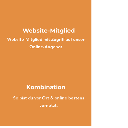
Website-Mitglied
Website-Mitglied mit Zugriff auf unser
Online-Angebot
Kombination
So bist du vor Ort & online bestens
vernetzt.