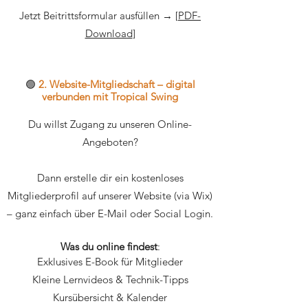
Jetzt Beitrittsformular ausfüllen → [
PDF-
Download
]
🟢
2. Website-Mitgliedschaft – digital
verbunden mit Tropical Swing
Du willst Zugang zu unseren Online-
Angeboten?
Dann erstelle dir ein kostenloses
Mitgliederprofil auf unserer Website (via Wix)
– ganz einfach über E-Mail oder Social Login.
Was du online findest
:
Exklusives E-Book für Mitglieder
Kleine Lernvideos & Technik-Tipps
Kursübersicht & Kalender