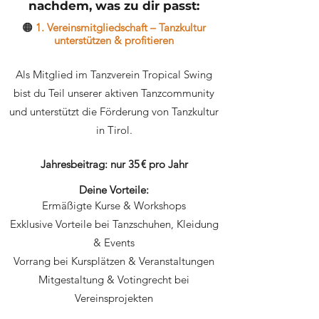
nachdem, was zu dir passt:
🟠
1. Vereinsmitgliedschaft – Tanzkultur
unterstützen & profitieren
Als Mitglied im Tanzverein Tropical Swing
bist du Teil unserer aktiven Tanzcommunity
und unterstützt die Förderung von Tanzkultur
in Tirol.
Jahresbeitrag: nur 35 € pro Jahr
Deine Vorteile:
Ermäßigte Kurse & Workshops
Exklusive Vorteile bei Tanzschuhen, Kleidung
& Events
Vorrang bei Kursplätzen & Veranstaltungen
Mitgestaltung & Votingrecht bei
Vereinsprojekten