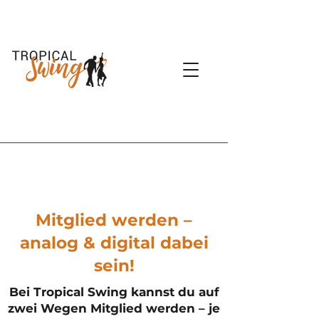
Mitglied werden –
analog & digital dabei
sein!
Bei Tropical Swing kannst du auf
zwei Wegen Mitglied werden – je