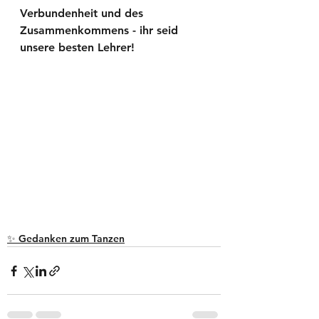
Verbundenheit und des 
Zusammenkommens - ihr seid 
unsere besten Lehrer!
✨ Gedanken zum Tanzen