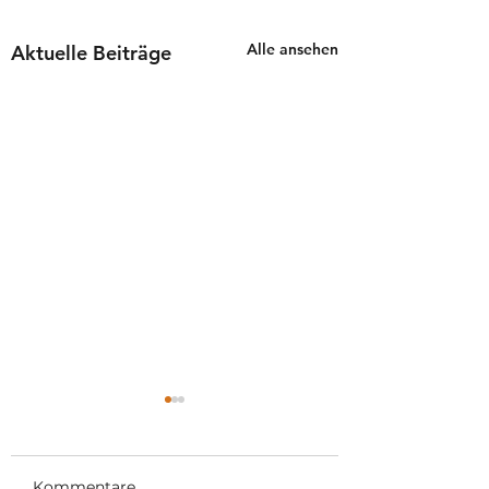
Alle ansehen
Aktuelle Beiträge
Kommentare