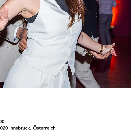
00
6020 Innsbruck, Österreich