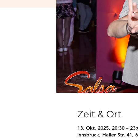
Zeit & Ort
13. Okt. 2025, 20:30 – 23:
Innsbruck, Haller Str. 41, 