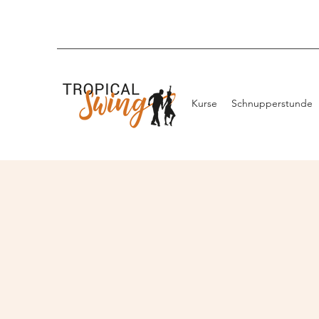
Kurse
Schnupperstunde