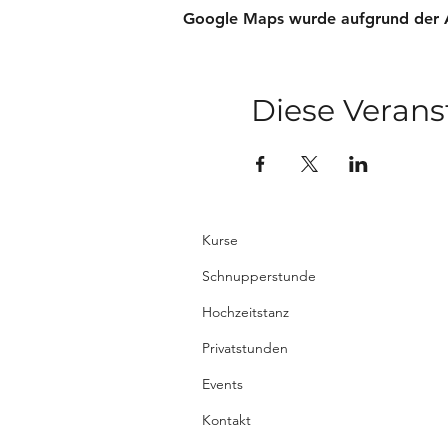
Google Maps wurde aufgrund der Ana
Diese Verans
Kurse
Schnupperstunde
Hochzeitstanz
Privatstunden
Events
Kontakt