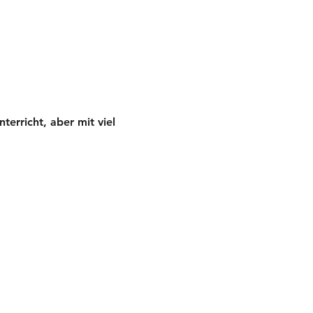
erricht, aber mit viel 