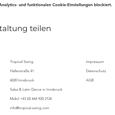
lytics- und funktionalen Cookie-Einstellungen blockiert.
taltung teilen
Tropical Swing
Impressum
Hallerstraße 41
Datenschutz
6020 Innsbruck
AGB
Salsa & Latin Dance in Innsbruck
Mobil
+43 (0) 664 920 2126
info@tropical-swing.com