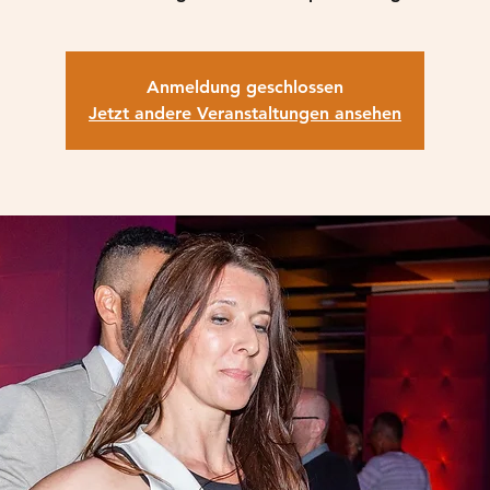
Anmeldung geschlossen
Jetzt andere Veranstaltungen ansehen