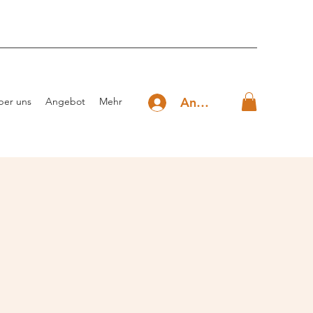
Anmelden
ber uns
Angebot
Mehr