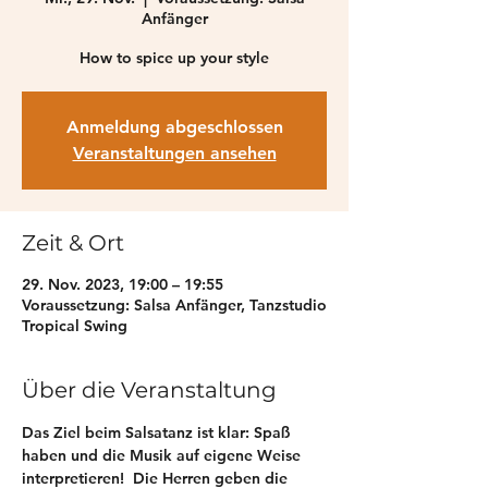
Anfänger
How to spice up your style
Anmeldung abgeschlossen
Veranstaltungen ansehen
Zeit & Ort
29. Nov. 2023, 19:00 – 19:55
Voraussetzung: Salsa Anfänger, Tanzstudio
Tropical Swing
Über die Veranstaltung
Das Ziel beim Salsatanz ist klar: Spaß 
haben und die Musik auf eigene Weise 
interpretieren!  Die Herren geben die 