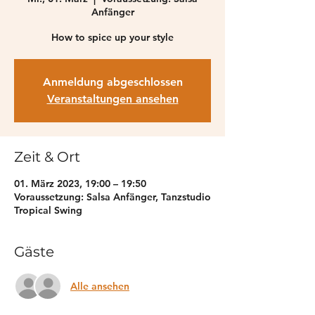
Anfänger
How to spice up your style
Anmeldung abgeschlossen
Veranstaltungen ansehen
Zeit & Ort
01. März 2023, 19:00 – 19:50
Voraussetzung: Salsa Anfänger, Tanzstudio
Tropical Swing
Gäste
Alle ansehen