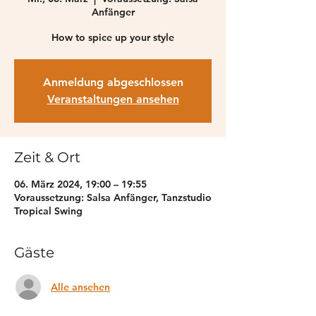
Anfänger
How to spice up your style
Anmeldung abgeschlossen
Veranstaltungen ansehen
Zeit & Ort
06. März 2024, 19:00 – 19:55
Voraussetzung: Salsa Anfänger, Tanzstudio
Tropical Swing
Gäste
Alle ansehen