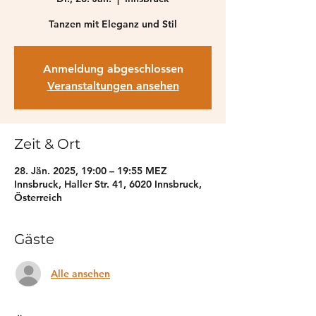
Tanzen mit Eleganz und Stil
Anmeldung abgeschlossen
Veranstaltungen ansehen
Zeit & Ort
28. Jän. 2025, 19:00 – 19:55 MEZ
Innsbruck, Haller Str. 41, 6020 Innsbruck,
Österreich
Gäste
Alle ansehen