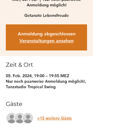
Anmeldung möglich!
Getanzte Lebensfreude
Anmeldung abgeschlossen
Veranstaltungen ansehen
Zeit & Ort
05. Feb. 2024, 19:00 – 19:55 MEZ
Nur noch paarweise Anmeldung möglich!,
Tanzstudio Tropical Swing
Gäste
+15 weitere Gäste