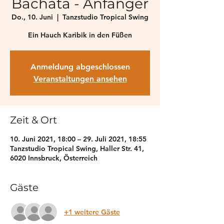
Bachata - Anfänger
Do., 10. Juni
  |  
Tanzstudio Tropical Swing
Ein Hauch Karibik in den Füßen
Anmeldung abgeschlossen
Veranstaltungen ansehen
Zeit & Ort
10. Juni 2021, 18:00 – 29. Juli 2021, 18:55
Tanzstudio Tropical Swing, Haller Str. 41,
6020 Innsbruck, Österreich
Gäste
+1 weitere Gäste