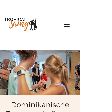
Dominikanische