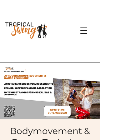
Bodymovement &