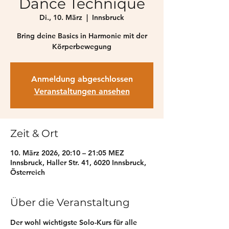
Dance Technique
Di., 10. März
  |  
Innsbruck
Bring deine Basics in Harmonie mit der
Anmeldung abgeschlossen
Veranstaltungen ansehen
Zeit & Ort
10. März 2026, 20:10 – 21:05 MEZ
Innsbruck, Haller Str. 41, 6020 Innsbruck,
Österreich
Über die Veranstaltung
Der wohl wichtigste Solo-Kurs für alle 