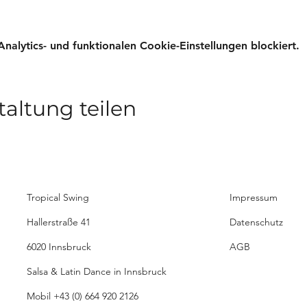
lytics- und funktionalen Cookie-Einstellungen blockiert.
taltung teilen
Tropical Swing
Impressum
Hallerstraße 41
Datenschutz
6020 Innsbruck
AGB
Salsa & Latin Dance in Innsbruck
Mobil
+43 (0) 664 920 2126