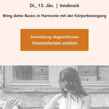
Di., 13. Jän.
  |  
Innsbruck
Anmeldung abgeschlossen
Veranstaltungen ansehen