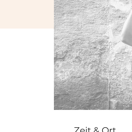
Zeit & Ort