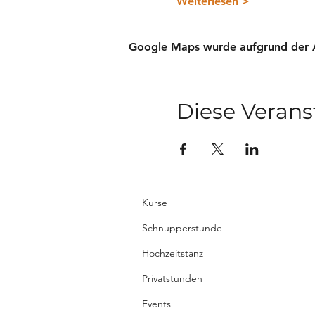
Weiterlesen >
Google Maps wurde aufgrund der Ana
Diese Verans
Kurse
Schnupperstunde
Hochzeitstanz
Privatstunden
Events