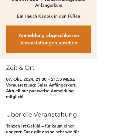
Anfängerkurs
Ein Hauch Karibik in den Füßen
Anmeldung abgeschlossen
Veranstaltungen ansehen
Zeit & Ort
07. Okt. 2024, 21:00 – 21:55 MESZ
Voraussetzung: Salsa Anfängerkurs,
Aktuell nur paarweise Anmeldung
möglich!
Über die Veranstaltung
Tanzen ist Gefühl – für kaum einen
anderen Tanz gilt das so sehr wie für