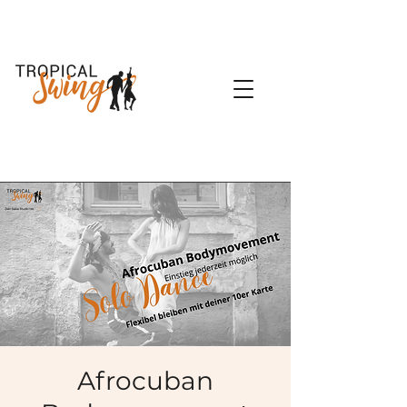
Afrocuban