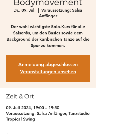
Bodymovement
Di., 09. Juli
  |  
Voraussetzung: Salsa
Anfänger
Der wohl wichtigste Solo-Kurs für alle
Salser@s, um den Basics sowie dem
Background der karibischen Tänze auf die
Spur zu kommen.
Anmeldung abgeschlossen
Veranstaltungen ansehen
Zeit & Ort
09. Juli 2024, 19:00 – 19:50
Voraussetzung: Salsa Anfänger, Tanzstudio
Tropical Swing