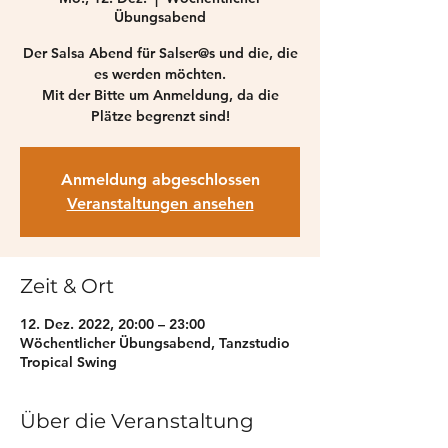
Übungsabend
Der Salsa Abend für Salser@s und die, die
es werden möchten.
Mit der Bitte um Anmeldung, da die
Plätze begrenzt sind!
Anmeldung abgeschlossen
Veranstaltungen ansehen
Zeit & Ort
12. Dez. 2022, 20:00 – 23:00
Wöchentlicher Übungsabend, Tanzstudio
Tropical Swing
Über die Veranstaltung