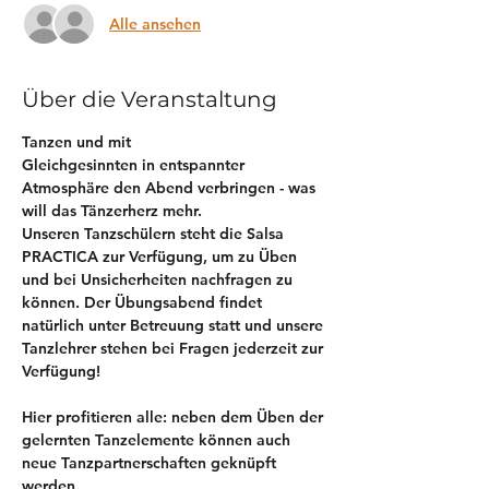
Alle ansehen
Über die Veranstaltung
Tanzen und mit 
Gleichgesinnten in entspannter 
Atmosphäre den Abend verbringen - was 
will das Tänzerherz mehr. 
Unseren Tanzschülern steht die Salsa 
PRACTICA zur Verfügung, um zu Üben 
und bei Unsicherheiten nachfragen zu 
können. Der Übungsabend findet 
natürlich unter Betreuung statt und unsere 
Tanzlehrer stehen bei Fragen jederzeit zur 
Verfügung! 
Hier profitieren alle: neben dem Üben der 
gelernten Tanzelemente können auch 
neue Tanzpartnerschaften geknüpft 
werden.