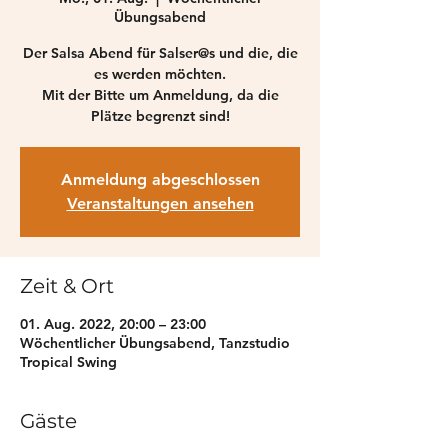
Übungsabend
Der Salsa Abend für Salser@s und die, die
es werden möchten.
Mit der Bitte um Anmeldung, da die
Plätze begrenzt sind!
Anmeldung abgeschlossen
Veranstaltungen ansehen
Zeit & Ort
01. Aug. 2022, 20:00 – 23:00
Wöchentlicher Übungsabend, Tanzstudio
Tropical Swing
Gäste