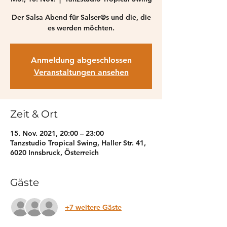
Der Salsa Abend für Salser@s und die, die
es werden möchten.
Anmeldung abgeschlossen
Veranstaltungen ansehen
Zeit & Ort
15. Nov. 2021, 20:00 – 23:00
Tanzstudio Tropical Swing, Haller Str. 41,
6020 Innsbruck, Österreich
Gäste
+7 weitere Gäste