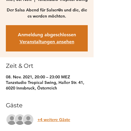
Der Salsa Abend für Salser@s und die, die
es werden möchten.
Anmeldung abgeschlossen
Veranstaltungen ansehen
Zeit & Ort
08. Nov. 2021, 20:00 – 23:00 MEZ
Tanzstudio Tropical Swing, Haller Str. 41,
6020 Innsbruck, Österreich
Gäste
+4 weitere Gäste