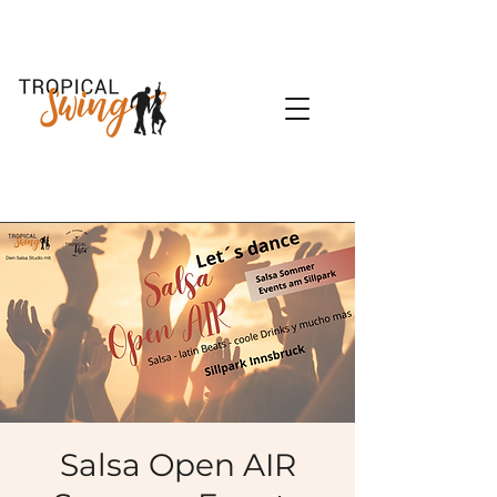
Salsa Open AIR