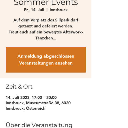
Sommer Events
Fr., 14. Juli
  |  
Innsbruck
Auf dem Vorplatz des Sillpark darf
getanzt und gefeiert werden.
Freut euch auf ein bewegtes Afterwork-
Tänzchen...
Anmeldung abgeschlossen
Veranstaltungen ansehen
Zeit & Ort
14. Juli 2023, 17:00 – 20:00
Innsbruck, Museumstraße 38, 6020
Innsbruck, Österreich
Über die Veranstaltung