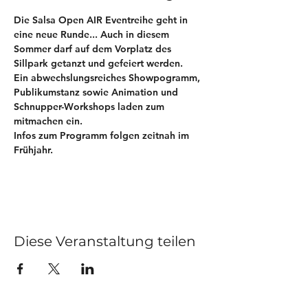
Die Salsa Open AIR Eventreihe geht in 
eine neue Runde... Auch in diesem 
Sommer darf auf dem Vorplatz des 
Sillpark getanzt und gefeiert werden.
Ein abwechslungsreiches Showpogramm, 
Publikumstanz sowie Animation und 
Schnupper-Workshops laden zum 
mitmachen ein.
Infos zum Programm folgen zeitnah im 
Frühjahr. 
Diese Veranstaltung teilen