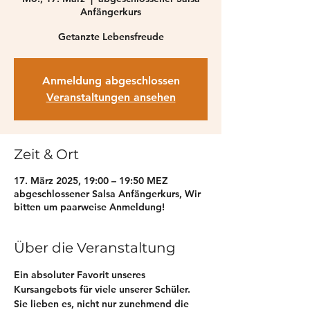
Anfängerkurs
Getanzte Lebensfreude
Anmeldung abgeschlossen
Veranstaltungen ansehen
Zeit & Ort
17. März 2025, 19:00 – 19:50 MEZ
abgeschlossener Salsa Anfängerkurs, Wir
bitten um paarweise Anmeldung!
Über die Veranstaltung
Ein absoluter Favorit unseres 
Kursangebots für viele unserer Schüler. 
Sie lieben es, nicht nur zunehmend die 