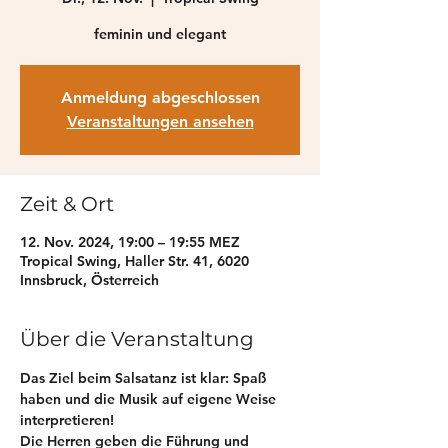
feminin und elegant
Anmeldung abgeschlossen
Veranstaltungen ansehen
Zeit & Ort
12. Nov. 2024, 19:00 – 19:55 MEZ
Tropical Swing, Haller Str. 41, 6020
Innsbruck, Österreich
Über die Veranstaltung
Das Ziel beim Salsatanz ist klar: Spaß 
haben und die Musik auf eigene Weise 
interpretieren!
Die Herren geben die Führung und 