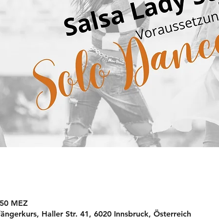
9:50 MEZ
ngerkurs, Haller Str. 41, 6020 Innsbruck, Österreich