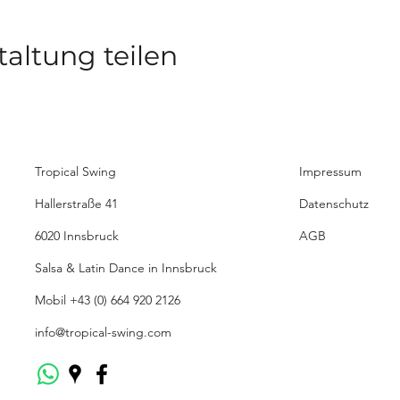
taltung teilen
Tropical Swing
Impressum
Hallerstraße 41
Datenschutz
6020 Innsbruck
AGB
Salsa & Latin Dance in Innsbruck
Mobil
+43 (0) 664 920 2126
info@tropical-swing.com