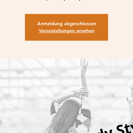
Anmeldung abgeschlossen
Veranstaltungen ansehen