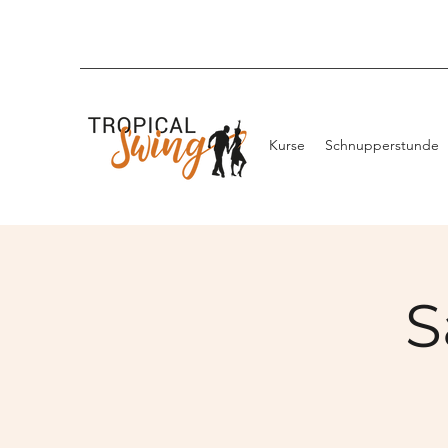
Kurse
Schnupperstunde
S