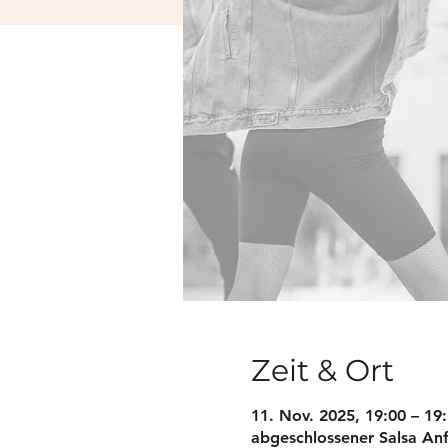
Zeit & Ort
11. Nov. 2025, 19:00 – 1
abgeschlossener Salsa Anfä