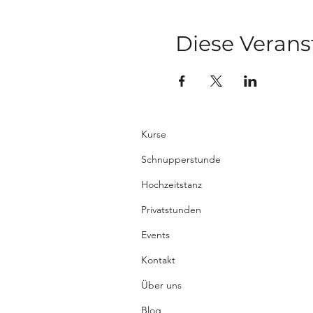
Diese Verans
Kurse
Schnupperstunde
Hochzeitstanz
Privatstunden
Events
Kontakt
Über uns
Blog