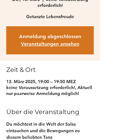
erforderlich!
Getanzte Lebensfreude
Anmeldung abgeschlossen
Veranstaltungen ansehen
Zeit & Ort
13. März 2025, 19:00 – 19:50 MEZ
keine Voraussetzung erforderlich!, Aktuell
nur paarweise Anmeldung möglich!
Über die Veranstaltung
Du möchtest in die Welt der Salsa 
eintauchen und die Bewegungen zu 
diesem beliebten Tanz 