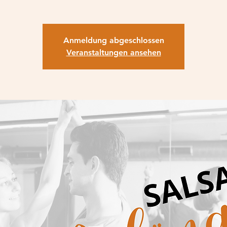
Anmeldung abgeschlossen
Veranstaltungen ansehen