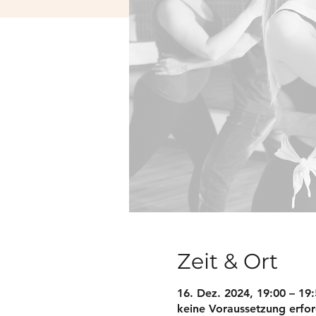
Zeit & Ort
16. Dez. 2024, 19:00 – 1
keine Voraussetzung erfor