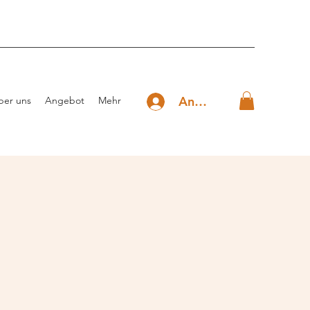
Anmelden
ber uns
Angebot
Mehr