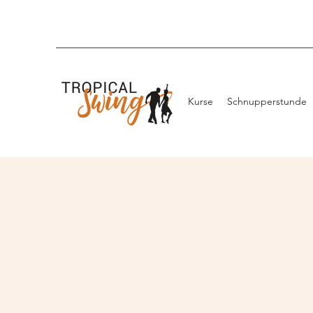
Kurse
Schnupperstunde