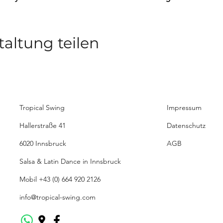
taltung teilen
Tropical Swing
Impressum
Hallerstraße 41
Datenschutz
6020 Innsbruck
AGB
Salsa & Latin Dance in Innsbruck
Mobil
+43 (0) 664 920 2126
info@tropical-swing.com