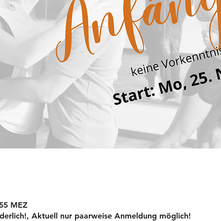
9:55 MEZ
derlich!, Aktuell nur paarweise Anmeldung möglich!