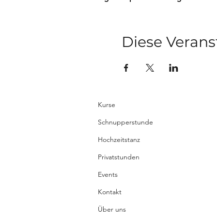
Diese Verans
Kurse
Schnupperstunde
Hochzeitstanz
Privatstunden
Events
Kontakt
Über uns