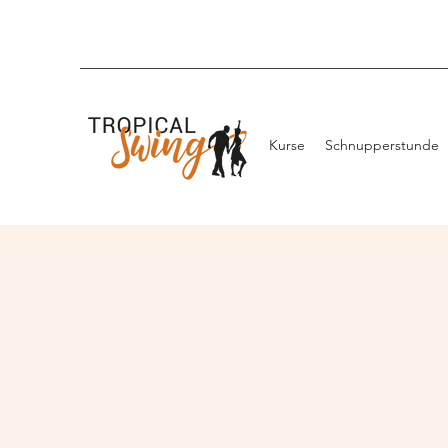
Kurse
Schnupperstunde