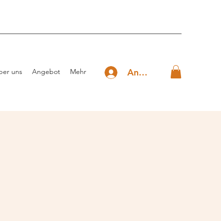
Anmelden
ber uns
Angebot
Mehr