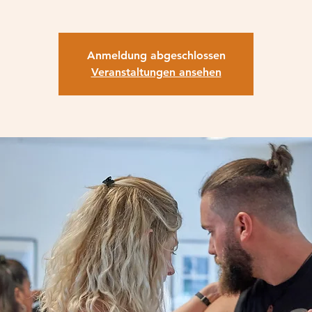
Anmeldung abgeschlossen
Veranstaltungen ansehen