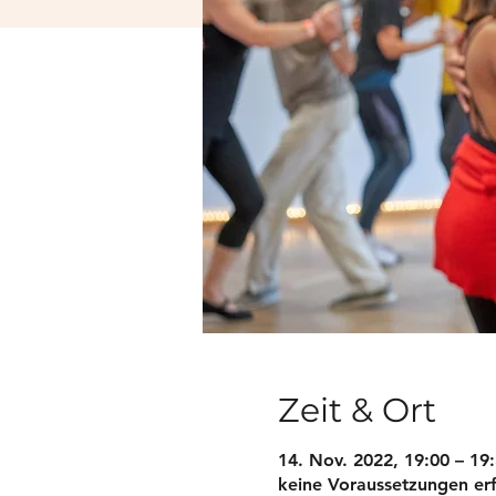
Zeit & Ort
14. Nov. 2022, 19:00 – 1
keine Voraussetzungen erf