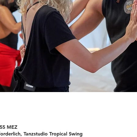
9:55 MEZ
orderlich, Tanzstudio Tropical Swing