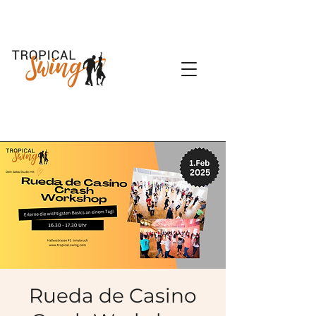
Rueda de Casino