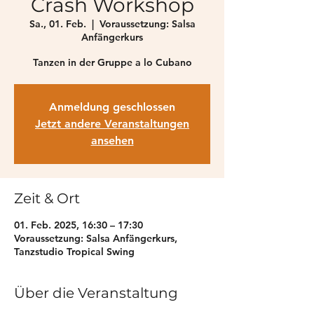
Crash Workshop
Sa., 01. Feb.
  |  
Voraussetzung: Salsa
Anfängerkurs
Tanzen in der Gruppe a lo Cubano
Anmeldung geschlossen
Jetzt andere Veranstaltungen
ansehen
Zeit & Ort
01. Feb. 2025, 16:30 – 17:30
Voraussetzung: Salsa Anfängerkurs,
Tanzstudio Tropical Swing
Über die Veranstaltung