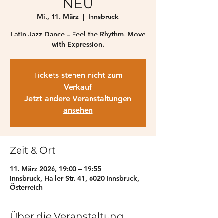
NEU
Mi., 11. März
  |  
Innsbruck
Latin Jazz Dance – Feel the Rhythm. Move
with Expression.
Tickets stehen nicht zum
Verkauf
Jetzt andere Veranstaltungen
ansehen
Zeit & Ort
11. März 2026, 19:00 – 19:55
Innsbruck, Haller Str. 41, 6020 Innsbruck,
Österreich
Über die Veranstaltung