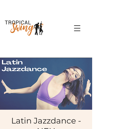
Latin Jazzdance -