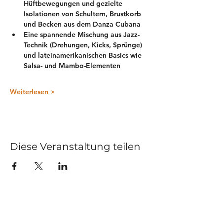
Hüftbewegungen und gezielte 
Isolationen von Schultern, Brustkorb 
und Becken aus dem Danza Cubana
Eine spannende Mischung aus Jazz-
Technik (Drehungen, Kicks, Sprünge) 
und lateinamerikanischen Basics wie 
Salsa- und Mambo-Elementen
Weiterlesen >
Diese Veranstaltung teilen
Kurse
Impressum