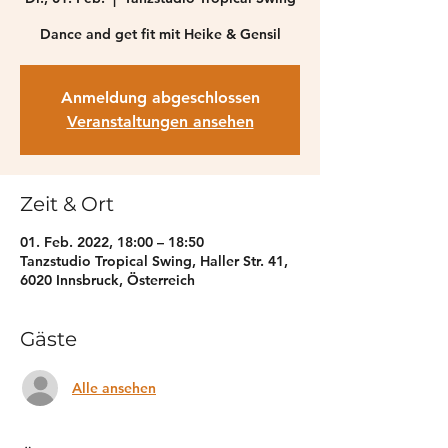
Anmeldung abgeschlossen
Veranstaltungen ansehen
Zeit & Ort
01. Feb. 2022, 18:00 – 18:50
Tanzstudio Tropical Swing, Haller Str. 41,
6020 Innsbruck, Österreich
Gäste
Alle ansehen