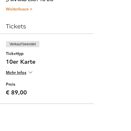
Weiterlesen >
Tickets
Verkauf beendet
Tickettyp
10er Karte
Mehr Infos
Preis
€ 89,00