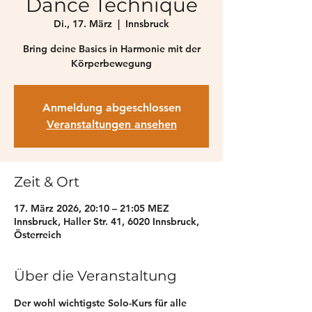
Dance Technique
Di., 17. März
  |  
Innsbruck
Bring deine Basics in Harmonie mit der
Anmeldung abgeschlossen
Veranstaltungen ansehen
Zeit & Ort
17. März 2026, 20:10 – 21:05 MEZ
Innsbruck, Haller Str. 41, 6020 Innsbruck,
Österreich
Über die Veranstaltung
Der wohl wichtigste Solo-Kurs für alle 