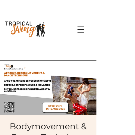
Bodymovement &