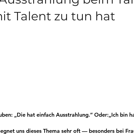
it Talent zu tun hat
ben: „Die hat einfach Ausstrahlung.“ Oder:„Ich bin hal
egnet uns dieses Thema sehr oft — besonders bei Fra