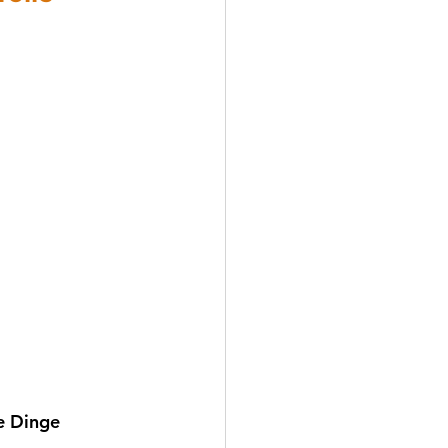
e Dinge 