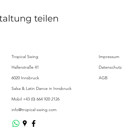
taltung teilen
Tropical Swing
Impressum
Hallerstraße 41
Datenschutz
6020 Innsbruck
AGB
Salsa & Latin Dance in Innsbruck
Mobil
+43 (0) 664 920 2126
info@tropical-swing.com