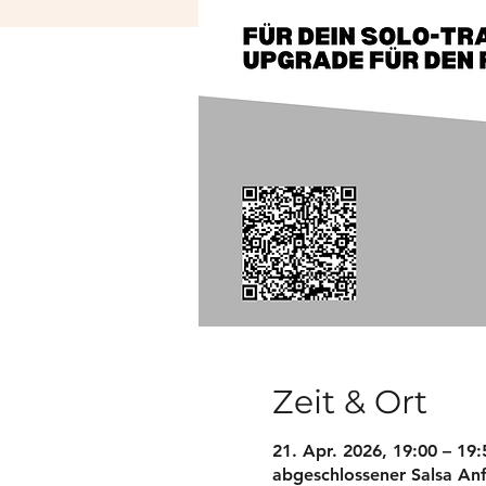
Zeit & Ort
21. Apr. 2026, 19:00 – 19
abgeschlossener Salsa Anfä