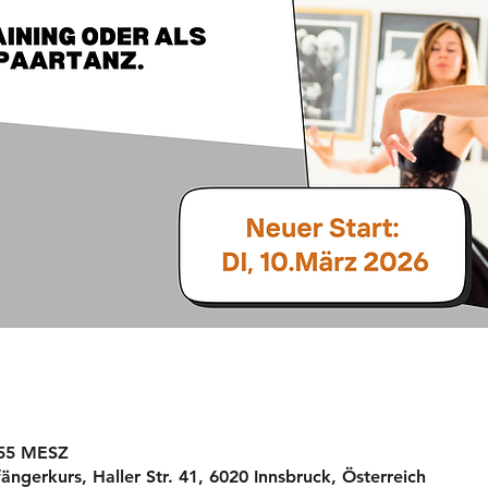
:55 MESZ
ngerkurs, Haller Str. 41, 6020 Innsbruck, Österreich