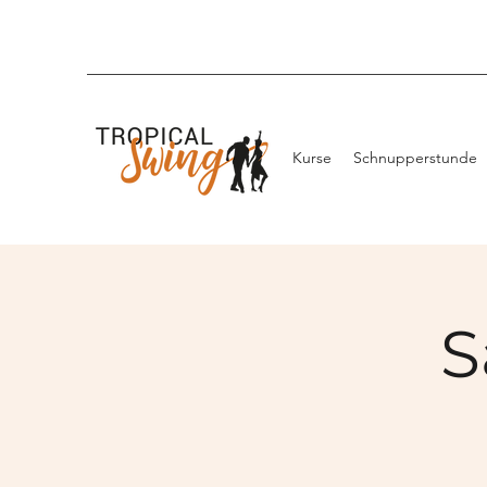
Kurse
Schnupperstunde
S