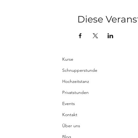
Diese Verans
Kurse
Schnupperstunde
Hochzeitstanz
Privatstunden
Events
Kontakt
Über uns
Blog