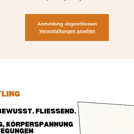
Anmeldung abgeschlossen
Veranstaltungen ansehen