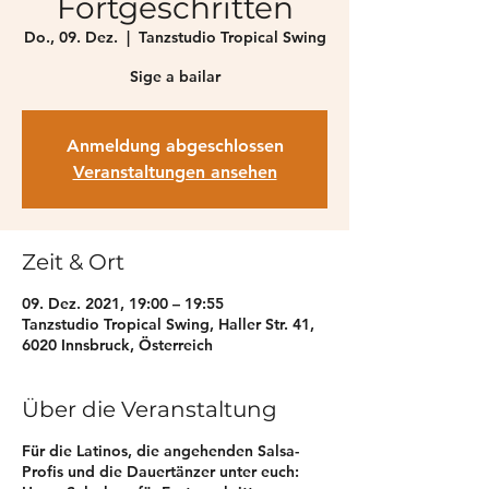
Fortgeschritten
Do., 09. Dez.
  |  
Tanzstudio Tropical Swing
Sige a bailar
Anmeldung abgeschlossen
Veranstaltungen ansehen
Zeit & Ort
09. Dez. 2021, 19:00 – 19:55
Tanzstudio Tropical Swing, Haller Str. 41,
6020 Innsbruck, Österreich
Über die Veranstaltung
Für die Latinos, die angehenden Salsa-
Profis und die Dauertänzer unter euch: