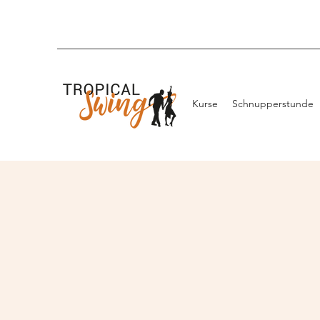
Kurse
Schnupperstunde