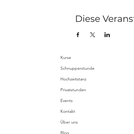
Diese Verans
Kurse
Schnupperstunde
Hochzeitstanz
Privatstunden
Events
Kontakt
Über uns
Blog