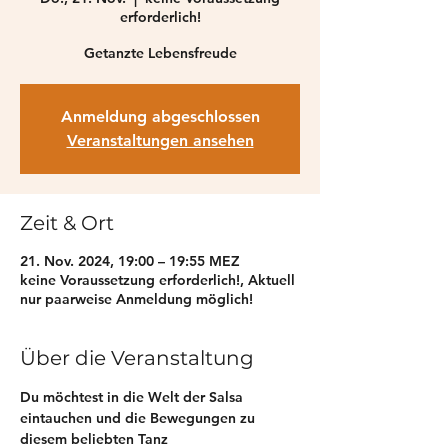
erforderlich!
Getanzte Lebensfreude
Anmeldung abgeschlossen
Veranstaltungen ansehen
Zeit & Ort
21. Nov. 2024, 19:00 – 19:55 MEZ
keine Voraussetzung erforderlich!, Aktuell
nur paarweise Anmeldung möglich!
Über die Veranstaltung
Du möchtest in die Welt der Salsa 
eintauchen und die Bewegungen zu 
diesem beliebten Tanz 