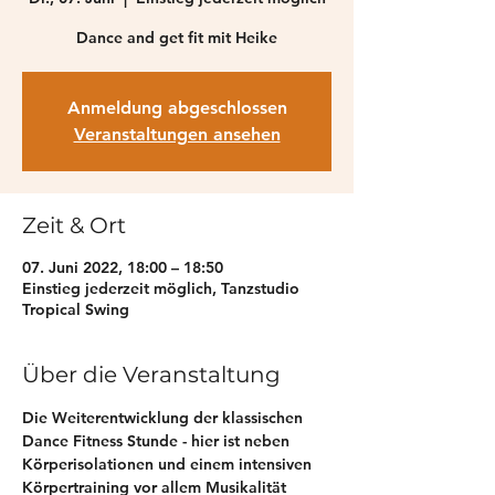
Anmeldung abgeschlossen
Veranstaltungen ansehen
Zeit & Ort
07. Juni 2022, 18:00 – 18:50
Einstieg jederzeit möglich, Tanzstudio
Tropical Swing
Über die Veranstaltung
Die Weiterentwicklung der klassischen 
Dance Fitness Stunde - hier ist neben 
Körperisolationen und einem intensiven 
Körpertraining vor allem Musikalität 