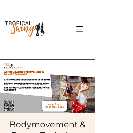
Bodymovement &