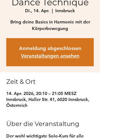
Dance Technique
Di., 14. Apr.
  |  
Innsbruck
Bring deine Basics in Harmonie mit der
Anmeldung abgeschlossen
Veranstaltungen ansehen
Zeit & Ort
14. Apr. 2026, 20:10 – 21:05 MESZ
Innsbruck, Haller Str. 41, 6020 Innsbruck,
Österreich
Über die Veranstaltung
Der wohl wichtigste Solo-Kurs für alle 