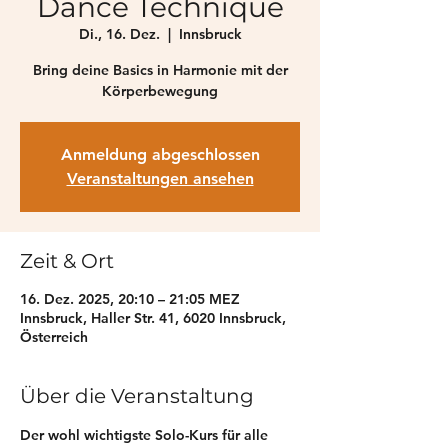
Dance Technique
Di., 16. Dez.
  |  
Innsbruck
Bring deine Basics in Harmonie mit der
Anmeldung abgeschlossen
Veranstaltungen ansehen
Zeit & Ort
16. Dez. 2025, 20:10 – 21:05 MEZ
Innsbruck, Haller Str. 41, 6020 Innsbruck,
Österreich
Über die Veranstaltung
Der wohl wichtigste Solo-Kurs für alle 