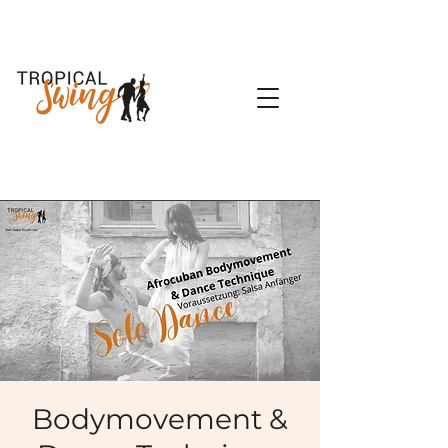
Bodymovement &