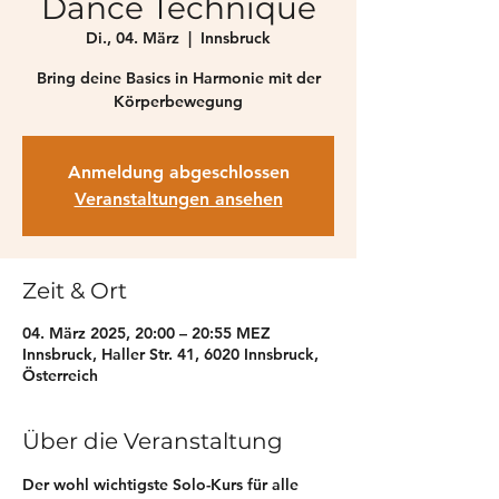
Dance Technique
Di., 04. März
  |  
Innsbruck
Bring deine Basics in Harmonie mit der
Körperbewegung
Anmeldung abgeschlossen
Veranstaltungen ansehen
Zeit & Ort
04. März 2025, 20:00 – 20:55 MEZ
Innsbruck, Haller Str. 41, 6020 Innsbruck,
Österreich
Über die Veranstaltung
Der wohl wichtigste Solo-Kurs für alle 