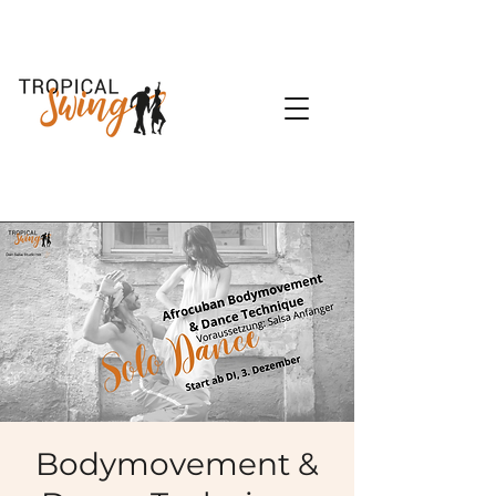
Bodymovement &