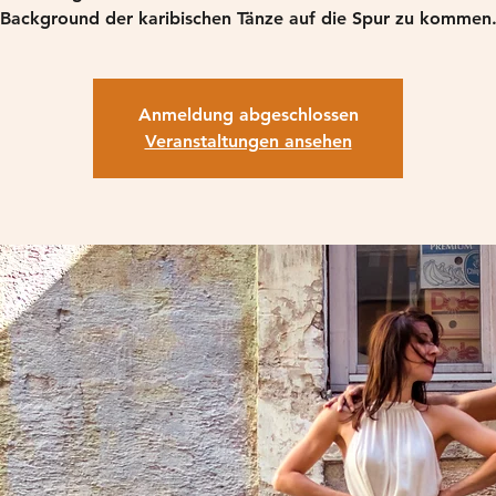
Background der karibischen Tänze auf die Spur zu kommen
Anmeldung abgeschlossen
Veranstaltungen ansehen