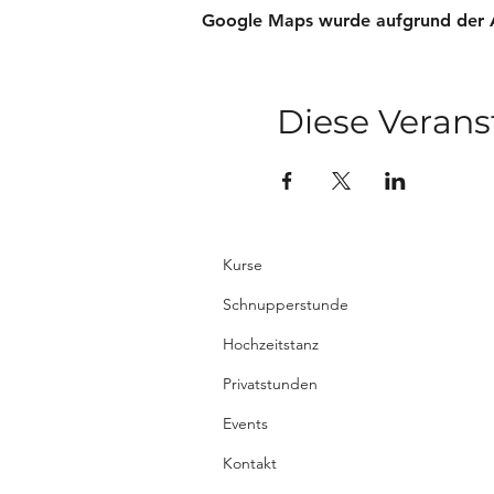
Google Maps wurde aufgrund der Ana
Diese Verans
Kurse
Schnupperstunde
Hochzeitstanz
Privatstunden
Events
Kontakt