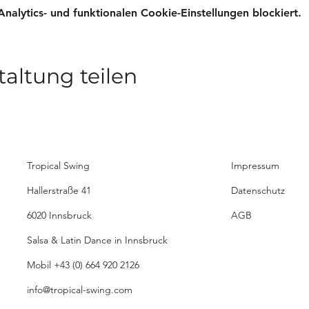
lytics- und funktionalen Cookie-Einstellungen blockiert.
taltung teilen
Tropical Swing
Impressum
Hallerstraße 41
Datenschutz
6020 Innsbruck
AGB
Salsa & Latin Dance in Innsbruck
Mobil
+43 (0) 664 920 2126
info@tropical-swing.com