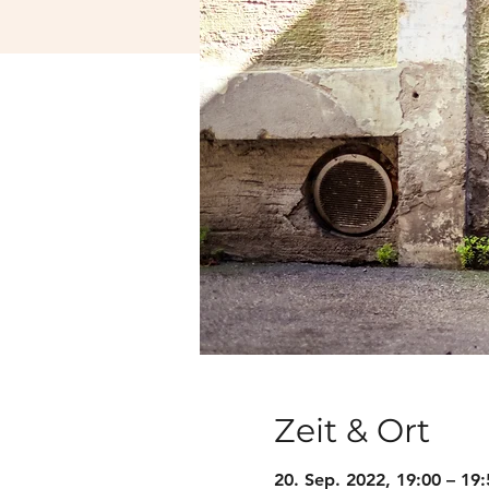
Zeit & Ort
20. Sep. 2022, 19:00 – 19: