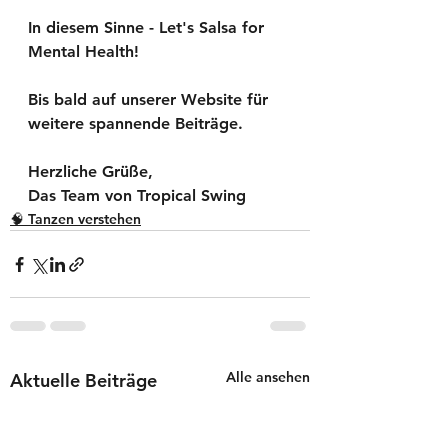
In diesem Sinne - Let's Salsa for 
Mental Health!
Bis bald auf unserer Website für 
weitere spannende Beiträge.
Herzliche Grüße,
Das Team von Tropical Swing
🧠 Tanzen verstehen
Alle ansehen
Aktuelle Beiträge