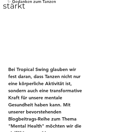
✨ Gedanken zum Tanzen
stärkt
Bei Tropical Swing glauben wir 
fest daran, dass Tanzen nicht nur 
eine körperliche Aktivität ist, 
sondern auch eine transformative 
Kraft für unsere mentale 
Gesundheit haben kann. Mit 
unserer bevorstehenden 
Blogbeitrags-Reihe zum Thema 
"Mental Health" möchten wir die 