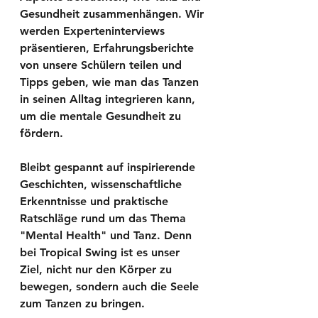
Gesundheit zusammenhängen. Wir 
werden Experteninterviews 
präsentieren, Erfahrungsberichte 
von unsere Schülern teilen und 
Tipps geben, wie man das Tanzen 
in seinen Alltag integrieren kann, 
um die mentale Gesundheit zu 
fördern.
Bleibt gespannt auf inspirierende 
Geschichten, wissenschaftliche 
Erkenntnisse und praktische 
Ratschläge rund um das Thema 
"Mental Health" und Tanz. Denn 
bei Tropical Swing ist es unser 
Ziel, nicht nur den Körper zu 
bewegen, sondern auch die Seele 
zum Tanzen zu bringen.