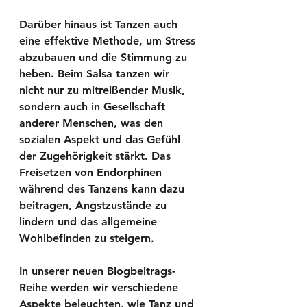
Darüber hinaus ist Tanzen auch 
eine effektive Methode, um Stress 
abzubauen und die Stimmung zu 
heben. Beim Salsa tanzen wir 
nicht nur zu mitreißender Musik, 
sondern auch in Gesellschaft 
anderer Menschen, was den 
sozialen Aspekt und das Gefühl 
der Zugehörigkeit stärkt. Das 
Freisetzen von Endorphinen 
während des Tanzens kann dazu 
beitragen, Angstzustände zu 
lindern und das allgemeine 
Wohlbefinden zu steigern.
In unserer neuen Blogbeitrags-
Reihe werden wir verschiedene 
Aspekte beleuchten, wie Tanz und 