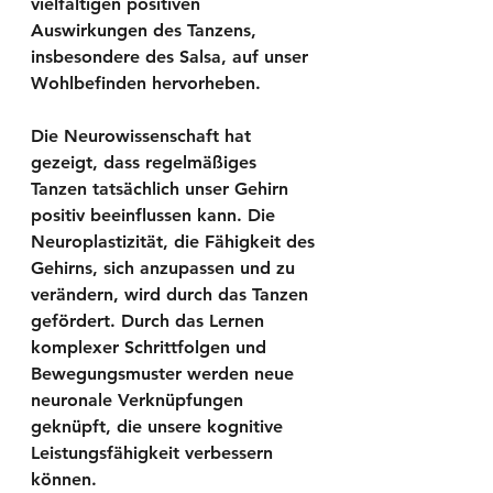
vielfältigen positiven 
Auswirkungen des Tanzens, 
insbesondere des Salsa, auf unser 
Wohlbefinden hervorheben.
Die Neurowissenschaft hat 
gezeigt, dass regelmäßiges 
Tanzen tatsächlich unser Gehirn 
positiv beeinflussen kann. Die 
Neuroplastizität, die Fähigkeit des 
Gehirns, sich anzupassen und zu 
verändern, wird durch das Tanzen 
gefördert. Durch das Lernen 
komplexer Schrittfolgen und 
Bewegungsmuster werden neue 
neuronale Verknüpfungen 
geknüpft, die unsere kognitive 
Leistungsfähigkeit verbessern 
können.