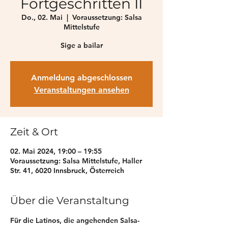
Fortgeschritten II
Do., 02. Mai
  |  
Voraussetzung: Salsa
Mittelstufe
Sige a bailar
Anmeldung abgeschlossen
Veranstaltungen ansehen
Zeit & Ort
02. Mai 2024, 19:00 – 19:55
Voraussetzung: Salsa Mittelstufe, Haller
Str. 41, 6020 Innsbruck, Österreich
Über die Veranstaltung
Für die Latinos, die angehenden Salsa-