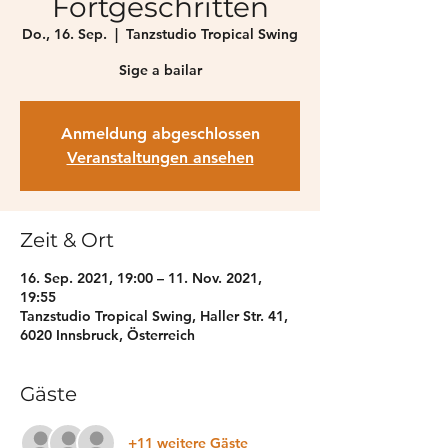
Fortgeschritten
Do., 16. Sep.
  |  
Tanzstudio Tropical Swing
Sige a bailar
Anmeldung abgeschlossen
Veranstaltungen ansehen
Zeit & Ort
16. Sep. 2021, 19:00 – 11. Nov. 2021,
19:55
Tanzstudio Tropical Swing, Haller Str. 41,
6020 Innsbruck, Österreich
Gäste
+11 weitere Gäste