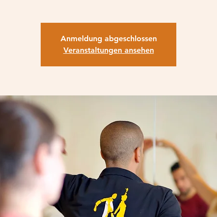
Anmeldung abgeschlossen
Veranstaltungen ansehen