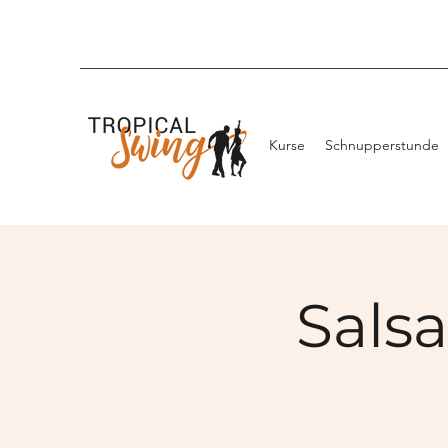
Kurse
Schnupperstunde
Salsa