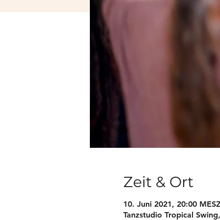
Zeit & Ort
10. Juni 2021, 20:00 MESZ
Tanzstudio Tropical Swing,