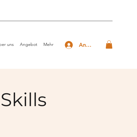
Anmelden
ber uns
Angebot
Mehr
Skills