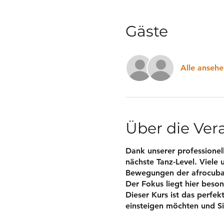
Gäste
Alle ansehe
Über die Ver
Dank unserer professionell
nächste Tanz-Level. Viele 
Bewegungen der afrocuban
Der Fokus liegt hier beso
Dieser Kurs ist das perfe
einsteigen möchten und Si