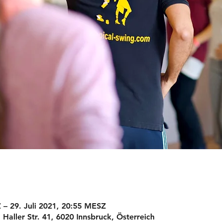
 – 29. Juli 2021, 20:55 MESZ
 Haller Str. 41, 6020 Innsbruck, Österreich