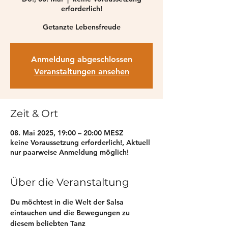
erforderlich!
Getanzte Lebensfreude
Anmeldung abgeschlossen
Veranstaltungen ansehen
Zeit & Ort
08. Mai 2025, 19:00 – 20:00 MESZ
keine Voraussetzung erforderlich!, Aktuell
nur paarweise Anmeldung möglich!
Über die Veranstaltung
Du möchtest in die Welt der Salsa 
eintauchen und die Bewegungen zu 
diesem beliebten Tanz 