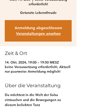
erforderlich!
Getanzte Lebensfreude
Anmeldung abgeschlossen
Veranstaltungen ansehen
Zeit & Ort
14. Okt. 2024, 19:00 – 19:50 MESZ
keine Voraussetzung erforderlich!, Aktuell
nur paarweise Anmeldung möglich!
Über die Veranstaltung
Du möchtest in die Welt der Salsa 
eintauchen und die Bewegungen zu 
diesem beliebten Tanz 