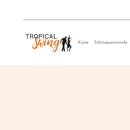
Kurse
Schnupperstunde