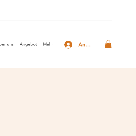
Anmelden
ber uns
Angebot
Mehr