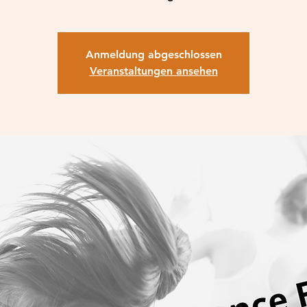
Anmeldung abgeschlossen
Veranstaltungen ansehen