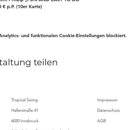
 € p.P. (10er Karte)
lytics- und funktionalen Cookie-Einstellungen blockiert.
taltung teilen
Tropical Swing
Impressum
Hallerstraße 41
Datenschutz
6020 Innsbruck
AGB