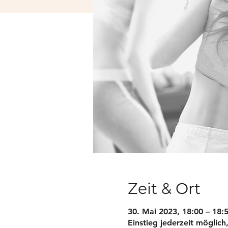
Zeit & Ort
30. Mai 2023, 18:00 – 18:
Einstieg jederzeit möglich