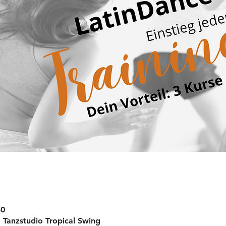
50
, Tanzstudio Tropical Swing