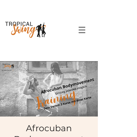
Afrocuban