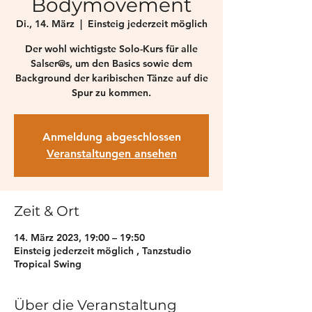
Bodymovement
Di., 14. März
  |  
Einsteig jederzeit möglich
Der wohl wichtigste Solo-Kurs für alle
Salser@s, um den Basics sowie dem
Background der karibischen Tänze auf die
Spur zu kommen.
Anmeldung abgeschlossen
Veranstaltungen ansehen
Zeit & Ort
14. März 2023, 19:00 – 19:50
Einsteig jederzeit möglich , Tanzstudio
Tropical Swing
Über die Veranstaltung